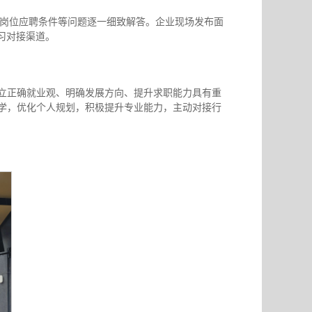
 岗位应聘条件等问题逐一细致解答。企业现场发布面
习对接渠道。
立正确就业观、明确发展方向、提升求职能力具有重
学，优化个人规划，积极提升专业能力，主动对接行