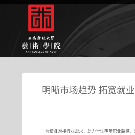
明晰市场趋势 拓宽就业
为精准对接行业需求、助力学生明晰职业路径，5