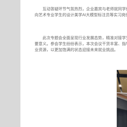
互动答疑环节气氛热烈，企业嘉宾与老师就同学
向艺术专业学生的设计美学AI大模型标注员等实习
此次专题会全面呈现行业发展态势，精准对接学
要意义。参会学生纷纷表示，本次会议干货丰富、指
业资源，以更加饱满的状态迎接未来就业挑战。