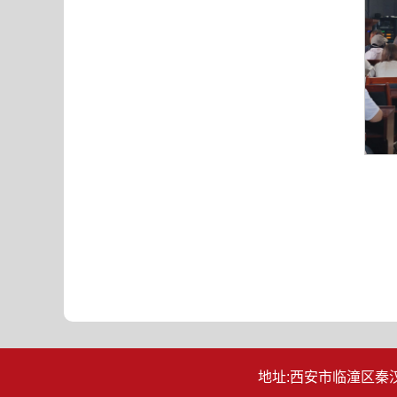
地址:西安市临潼区秦汉大道12