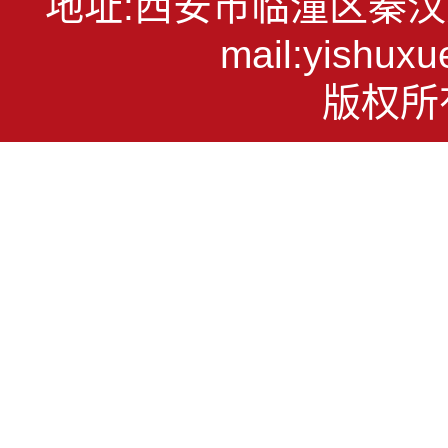
地址:西安市临潼区秦汉大道1
mail:yish
版权所