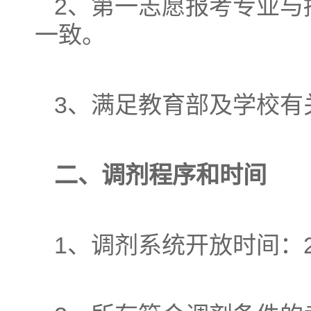
2、第一志愿报考专业与
一致。
3、满足教育部及学校有
二、调剂程序
和时间
1、调剂系统开放时间：20