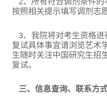
2、所有符合调剂条件的考生，必
按照相关提示填写调剂志
3、我院将对考生资格进
复试具体事宜请浏览艺术学院官方网
生随时关注中国研究生招
复试。
三、信息查询、联系方