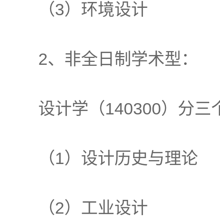
（3）环境设计
2、非全日制学术型：
设计学（140300）分
（1）设计历史与理论
（2）工业设计