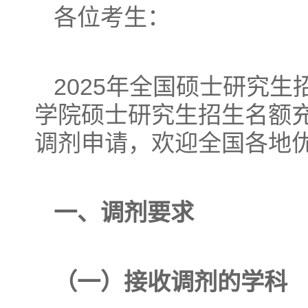
各位考生：
2025年全国硕士研究
学院硕士研究生招生名额
调剂申请，欢迎全国各地
一、调剂要求
（一）接收调剂的学科