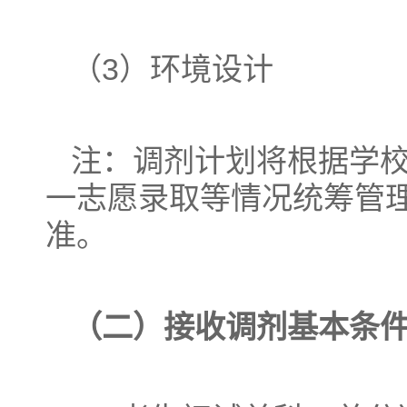
（3）环境设计
注：调剂计划将根据学
一志愿录取等情况统筹管
准。
（二）接收调剂基本条