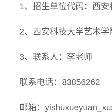
1、招生单位代码：西安科技
2、西安科技大学艺术学院网页：ht
3、联系人：李老师
联系电话：83856262
邮箱：yishuxueyuan_xu