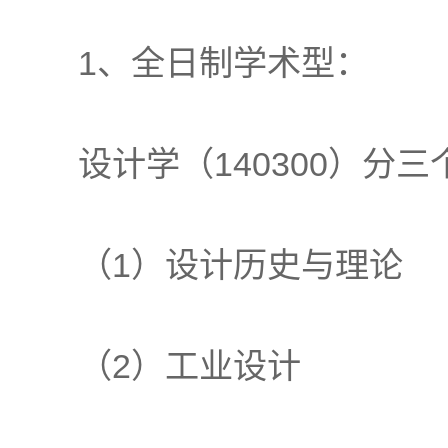
1、全日制学术型：
设计学（140300）分
（1）设计历史与理论
（2）工业设计