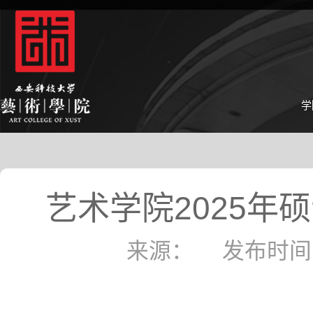
学
艺术学院2025
来源： 发布时间：20