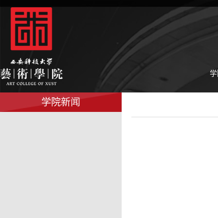
学
学院新闻