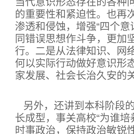
当代意识形态存在的各种
的重要性和紧迫性。也再
渗透和侵蚀，增强“四个意识
同错误思想作斗争，更加
行。二是从法律知识、网
何以实际行动做好意识形
家发展、社会长治久安的
另外，还讲到本科阶段
长成型，事关高校“为谁培
时事政治，保持政治敏锐