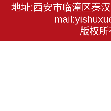
地址:西安市临潼区秦汉大道1
mail:yish
版权所