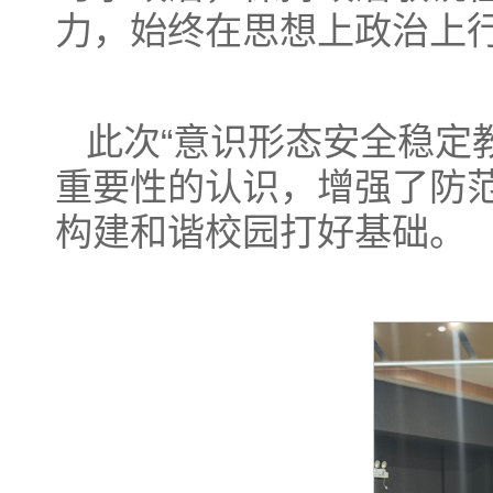
力，始终在思想上政治上
此次“意识形态安全稳定
重要性的认识，增强了防
构建和谐校园打好基础。