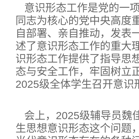
意识形态工作是党的一
同志为核心的党中央高度
自部署、亲自推动，发表
述了意识形态工作的重大
识形态工作提供了指导思
态与安全工作，牢固树立正
2025级全体学生召开意
会上，2025级辅导员
生思想意识形态这个问题