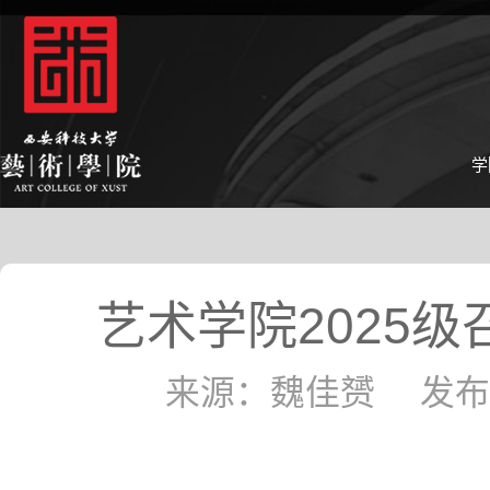
学
艺术学院2025
来源：魏佳赟 发布时间：